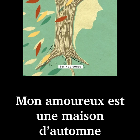
Mon amoureux est
une maison
d’automne