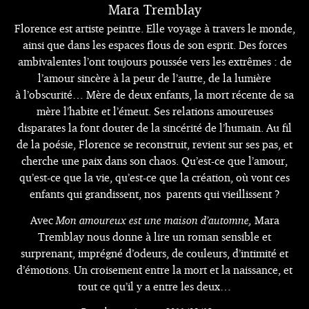
Mara Tremblay
Florence est artiste peintre. Elle voyage à travers le monde,
ainsi que dans les espaces flous de son esprit. Des forces
ambivalentes l’ont toujours poussée vers les extrêmes : de
l’amour sincère à la peur de l’autre, de la lumière
à l’obscurité… Mère de deux enfants, la mort récente de sa
mère l’habite et l’émeut. Ses relations amoureuses
disparates la font douter de la sincérité de l’humain. Au fil
de la poésie, Florence se reconstruit, revient sur ses pas, et
cherche une paix dans son chaos. Qu’est-ce que l’amour,
qu’est-ce que la vie, qu’est-ce que la création, où vont ces
enfants qui grandissent, nos parents qui vieillissent ?
Avec
Mon amoureux est une maison d’automne,
Mara
Tremblay nous donne à lire un roman sensible et
surprenant, imprégné d’odeurs, de couleurs, d’intimité et
d’émotions. Un croisement entre la mort et la naissance, et
tout ce qu’il y a entre les deux…