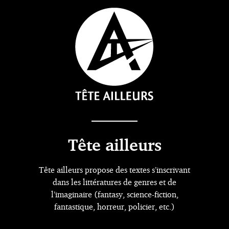
Tête ailleurs
Tête ailleurs propose des textes s’inscrivant
dans les littératures de genres et de
l’imaginaire (fantasy, science-fiction,
fantastique, horreur, policier, etc.)