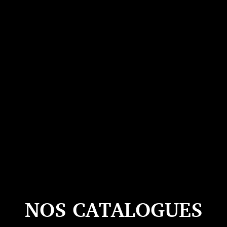
NOS CATALOGUES