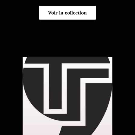
Voir la collection