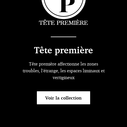
Tête première
Tête première affectionne les zones
troubles, l’étrange, les espaces liminaux et
vertigineux
Voir la collection