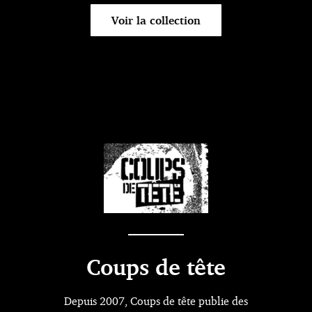
Voir la collection
Coups de tête
Depuis 2007, Coups de tête publie des