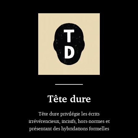
Tête dure
Tête dure privilégie les écrits
irrévérencieux, incisifs, hors-normes et
présentant des hybridations formelles