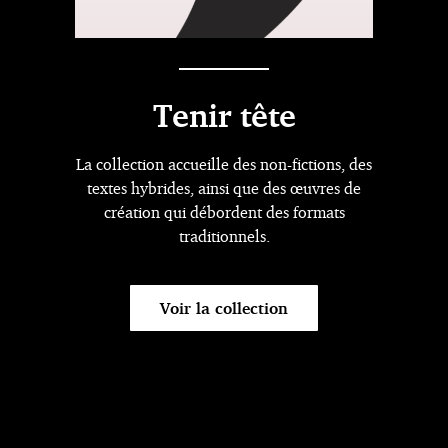
Tenir tête
La collection accueille des non-fictions, des
textes hybrides, ainsi que des œuvres de
création qui débordent des formats
traditionnels.
Voir la collection