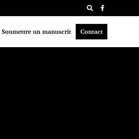
Soumettre un manuscrit
Contact