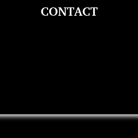
CONTACT