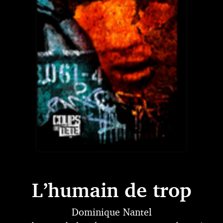
L’humain de trop
Dominique Nantel