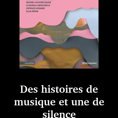
Des histoires de
musique et une de
silence