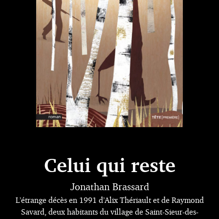
Celui qui reste
Jonathan Brassard
L’étrange décès en 1991 d’Alix Thériault et de Raymond
Savard, deux habitants du village de Saint-Sieur-des-