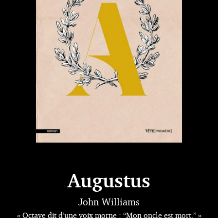
Augustus
John Williams
« Octave dit d’une voix morne : “Mon oncle est mort.” »