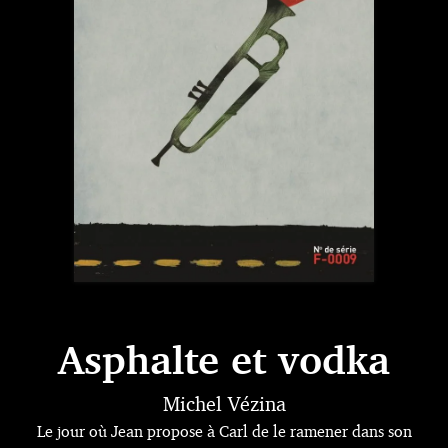
Asphalte et vodka
Michel Vézina
Le jour où Jean propose à Carl de le ramener dans son