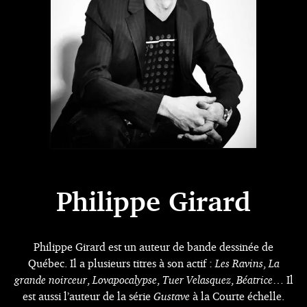
Philippe Girard
Philippe Girard est un auteur de bande dessinée de
Québec. Il a plusieurs titres à son actif :
Les Ravins
,
La
grande noirceur
,
Lovapocalypse
,
Tuer Velasquez
,
Béatrice
… Il
est aussi l’auteur de la série
Gustave
à la Courte échelle.