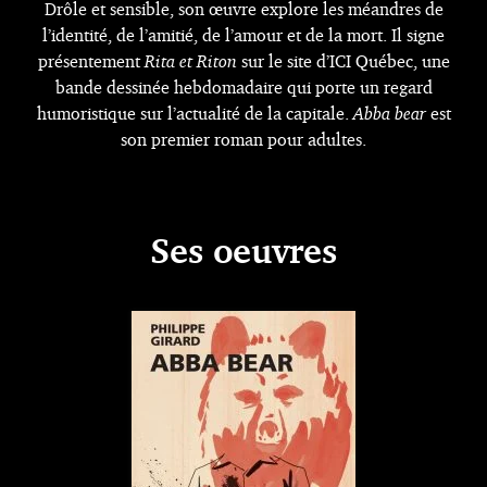
Drôle et sensible, son œuvre explore les méandres de
l’identité, de l’amitié, de l’amour et de la mort. Il signe
présentement
Rita et Riton
sur le site d’ICI Québec, une
bande dessinée hebdomadaire qui porte un regard
humoristique sur l’actualité de la capitale.
Abba bear
est
son premier roman pour adultes.
Ses oeuvres