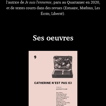
l’autrice de
Je suis l’ennemie
, paru au Quartanier en 2020,
et de textes courts dans des revues (Estuaire, Mœbius, Les
Écrits, Liberté).
Ses oeuvres