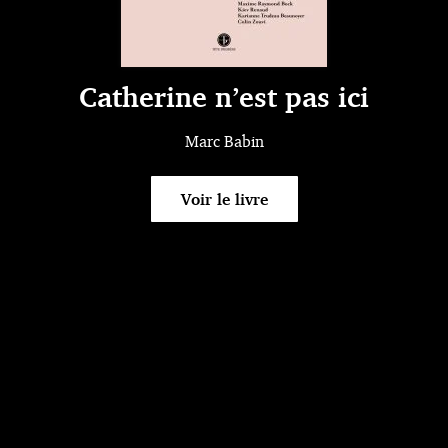
Catherine n’est pas ici
Marc Babin
Voir le livre