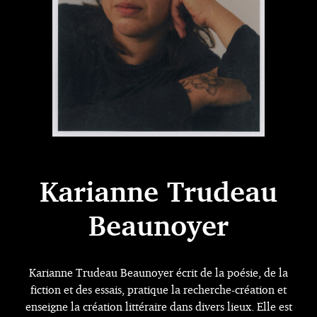
Karianne Trudeau
Beaunoyer
Karianne Trudeau Beaunoyer écrit de la poésie, de la
fiction et des essais, pratique la recherche-création et
enseigne la création littéraire dans divers lieux. Elle est