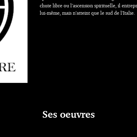
chute libre ou l’ascension spirituelle, il ent
lui-même, mais n’atteint que le sud de l’Italie.
Ses oeuvres