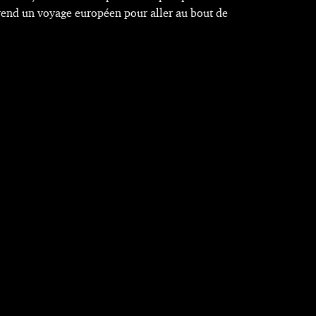
reprend un voyage européen pour aller au bout de