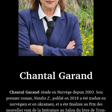
Chantal Garand
Chantal Garand
réside en Norvège depuis 2003. Son
premier roman,
Natalia Z.,
publié en 2018 a été traduit en
norvégien et en ukrainien, et a été finaliste au Prix des
nouvelles voix de la littérature au Salon du livre de Trois-