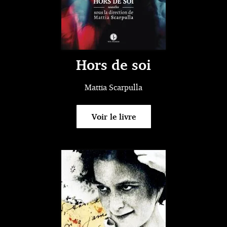
Hors de soi
Mattia Scarpulla
Voir le livre