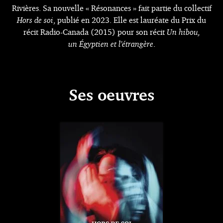
Rivières. Sa nouvelle « Résonances » fait partie du collectif
Hors de soi
, publié en 2023. Elle est lauréate du Prix du
récit Radio-Canada (2015) pour son récit
Un hibou,
un Égyptien et l’étrangère
.
Ses oeuvres