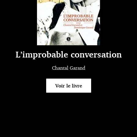
L’improbable conversation
Chantal Garand
Voir le livre