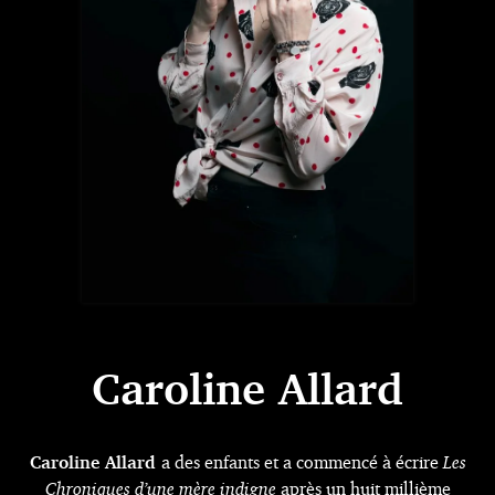
Caroline Allard
Caroline Allard
a des enfants et a commencé à écrire
Les
Chroniques d’une mère indigne
après un huit millième