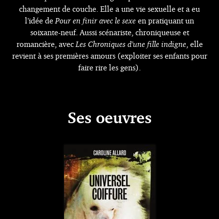
changement de couche. Elle a une vie sexuelle et a eu
l’idée de
Pour en finir avec le sexe
en pratiquant un
soixante-neuf. Aussi scénariste, chroniqueuse et
romancière, avec
Les Chroniques d’une fille indigne
, elle
revient à ses premières amours (exploiter ses enfants pour
faire rire les gens).
Ses oeuvres